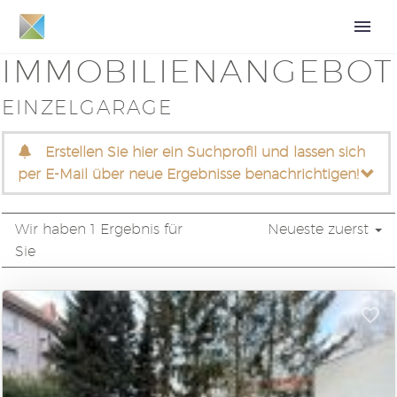
IMMOBILIEN­ANGEBOT
EINZELGARAGE
Erstellen Sie hier ein Suchprofil und lassen sich
per E-Mail über neue Ergebnisse benachrichtigen!
Wir haben 1 Ergebnis für
Neueste zuerst
Sie