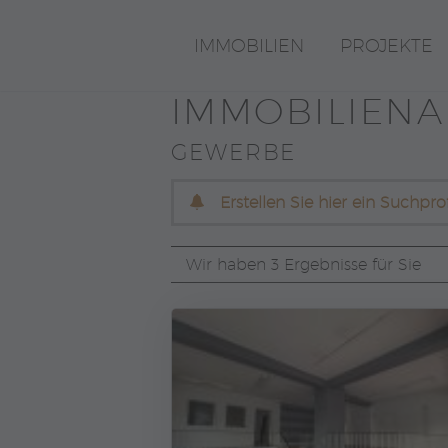
IMMOBILIEN
PROJEKTE
IMMOBILIEN­
GEWERBE
Erstellen Sie hier ein Suchpr
Wir haben 3 Ergebnisse für Sie