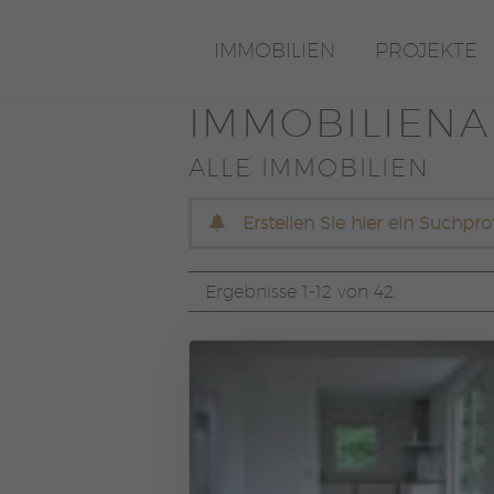
IMMOBILIEN
PROJEKTE
IMMOBILIEN­
ALLE IMMOBILIEN
Erstellen Sie hier ein Suchpr
Ergebnisse 1-12 von 42