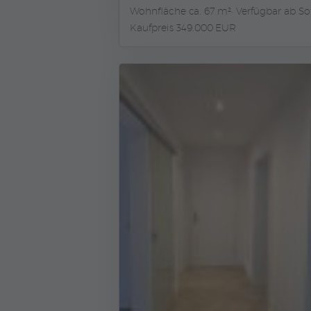
Wohnfläche ca. 67 m²
Verfügbar ab So
Kaufpreis 349.000 EUR